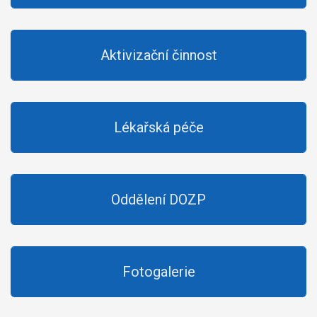
Aktivizační činnost
Lékařská péče
Oddělení DOZP
Fotogalerie