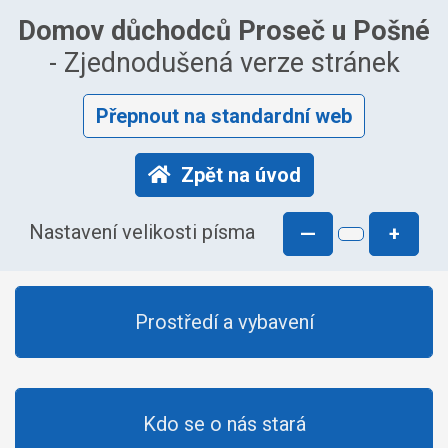
Domov důchodců Proseč u Pošné
- Zjednodušená verze stránek
Přepnout na standardní web
Zpět na úvod
Nastavení velikosti písma
—
+
Prostředí a vybavení
Kdo se o nás stará