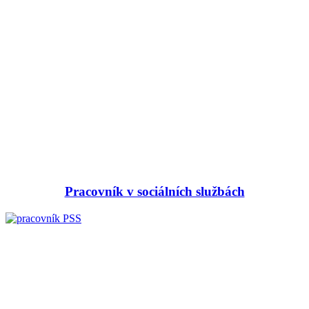
Pracovník v sociálních službách