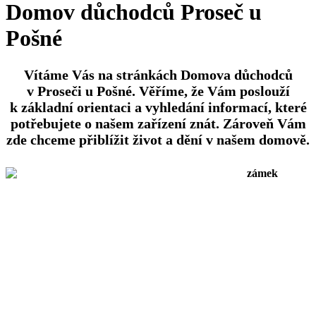
Domov důchodců Proseč u
Pošné
Vítáme Vás na stránkách Domova důchodců
v Proseči u Pošné. Věříme, že Vám poslouží
k základní orientaci a vyhledání informací, které
potřebujete o našem zařízení znát. Zároveň Vám
zde chceme přiblížit život a dění v našem domově.