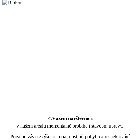
⚠️
Vážení návštěvníci,
v našem areálu momentálně probíhají stavební úpravy.
Prosíme vás o zvýšenou opatrnost při pohybu a respektování