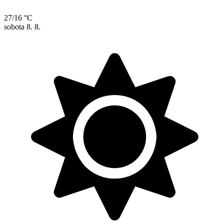
27/16 °C
sobota
8. 8.