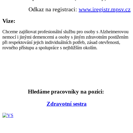
Odkaz na registraci:
www.iregistr.mpsv.cz
Vize:
Chceme zajištovat profesionální službu pro osoby s Alzheimerovou
nemocí i jinými demencemi a osoby s jiným zdravotním postižením
při respektování jejich individuálních potřeb, zásad otevřenosti,
rovného přístupu a spolupráce s nejbližším okolím.
Hledáme pracovníky na pozici:
Zdravotní sestra