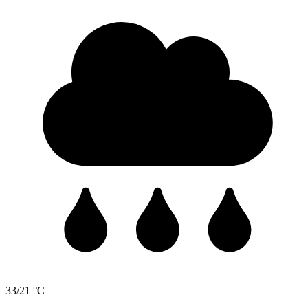
33/21 °C