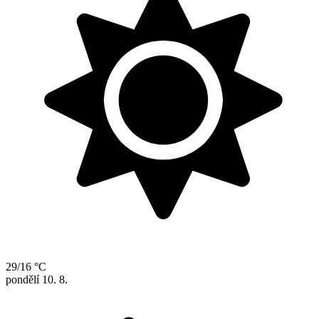
29/16 °C
pondělí
10. 8.