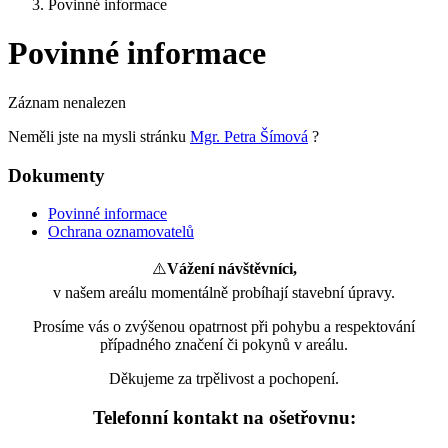
Povinné informace
Povinné informace
Záznam nenalezen
Neměli jste na mysli stránku
Mgr. Petra Šímová
?
Dokumenty
Povinné informace
Ochrana oznamovatelů
⚠️
Vážení návštěvníci,
v našem areálu momentálně probíhají stavební úpravy.
Prosíme vás o zvýšenou opatrnost při pohybu a respektování
případného značení či pokynů v areálu.
Děkujeme za trpělivost a pochopení.
Telefonní kontakt na ošetřovnu: