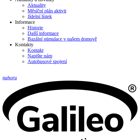
Aktuality
Měsíční plán aktivit
Jídelní lístek
Informace
Historie
Další informace
Bazální stimulace v našem domově
Kontakty
Kontakt
Napište nám
Autobusové spojení
nahoru